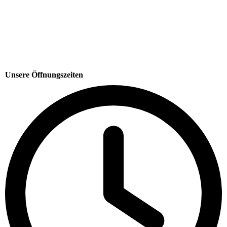
Unsere Öffnungszeiten