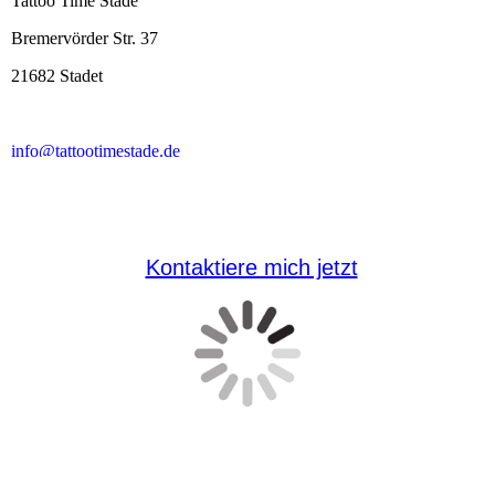
Kontaktiere mich jetzt