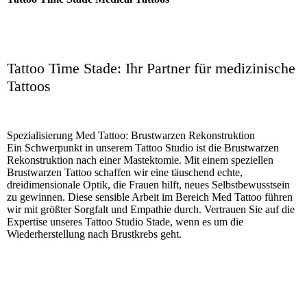
Tattoo Time Stade: Ihr Partner für medizinische
Tattoos
Spezialisierung Med Tattoo: Brustwarzen Rekonstruktion
Ein Schwerpunkt in unserem Tattoo Studio ist die Brustwarzen
Rekonstruktion nach einer Mastektomie. Mit einem speziellen
Brustwarzen Tattoo schaffen wir eine täuschend echte,
dreidimensionale Optik, die Frauen hilft, neues Selbstbewusstsein
zu gewinnen. Diese sensible Arbeit im Bereich Med Tattoo führen
wir mit größter Sorgfalt und Empathie durch. Vertrauen Sie auf die
Expertise unseres Tattoo Studio Stade, wenn es um die
Wiederherstellung nach Brustkrebs geht.