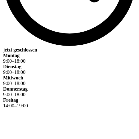
jetzt geschlossen
Montag
9
:
00
–
18
:
00
Dienstag
9
:
00
–
18
:
00
Mittwoch
9
:
00
–
18
:
00
Donnerstag
9
:
00
–
18
:
00
Freitag
14
:
00
–
19
:
00