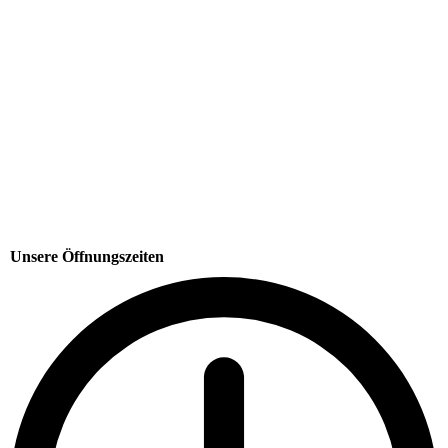
Unsere Öffnungszeiten