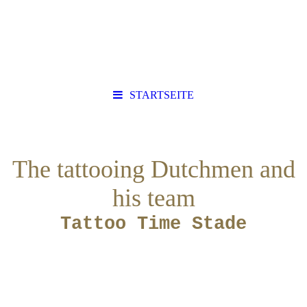
STARTSEITE
The tattooing Dutchmen and
his team
Tattoo Time Stade