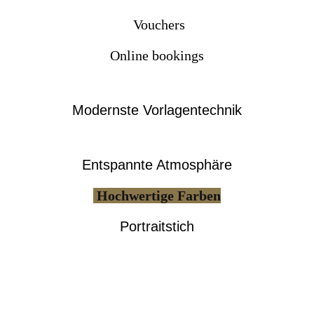
Vouchers
Online bookings
Modernste Vorlagentechnik
Entspannte Atmosphäre
Hochwertige Farben
Portraitstich